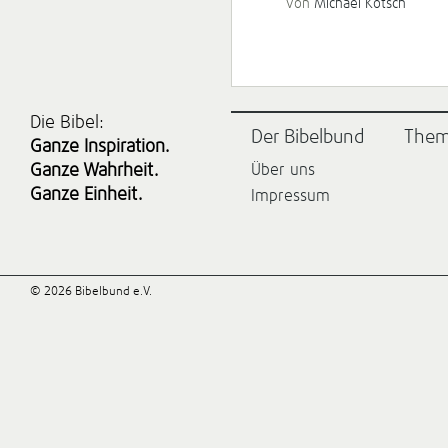
von
Michael Kotsch
Die Bibel:
Der Bibelbund
The
Ganze Inspiration.
Ganze Wahrheit.
Über uns
Ganze Einheit.
Impressum
© 2026 Bibelbund e.V.