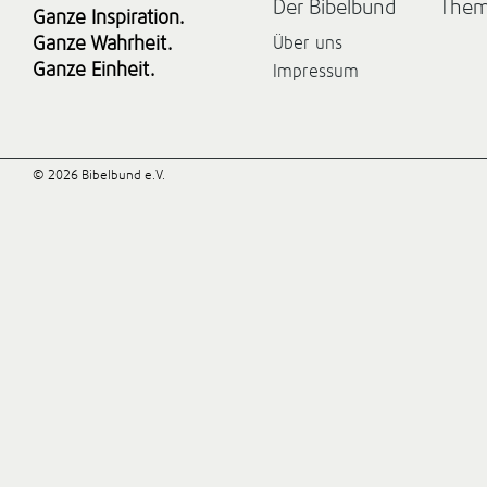
Der Bibelbund
The
Ganze Inspiration.
Ganze Wahrheit.
Über uns
Ganze Einheit.
Impressum
© 2026 Bibelbund e.V.