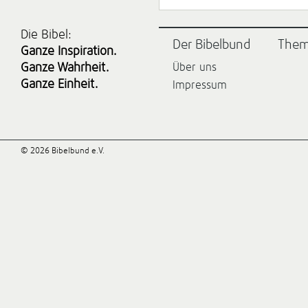
Die Bibel:
Der Bibelbund
The
Ganze Inspiration.
Ganze Wahrheit.
Über uns
Ganze Einheit.
Impressum
© 2026 Bibelbund e.V.