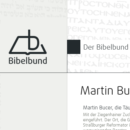
Der Bibelbund
Martin Bu
Martin Bucer, die Tä
Mit der Ziegenhainer Zuc
eingeführt. Der Ort, die 
Straßburger Reformator 