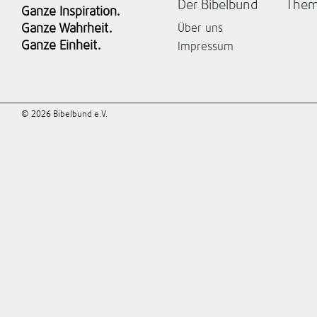
Der Bibelbund
The
Ganze Inspiration.
Ganze Wahrheit.
Über uns
Ganze Einheit.
Impressum
© 2026 Bibelbund e.V.