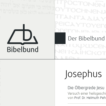
Der Bibelbund
Josephus
Die Ölbergrede Jesu
Versuch einer heilsgesc
von
Prof. Dr. Helmuth Peh