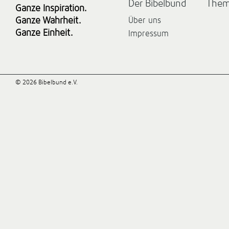
Der Bibelbund
The
Ganze Inspiration.
Ganze Wahrheit.
Über uns
Ganze Einheit.
Impressum
© 2026 Bibelbund e.V.