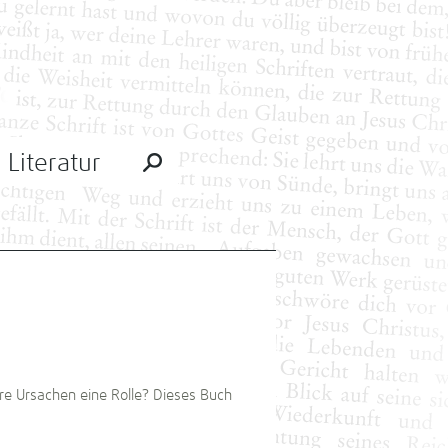
Literatur
e Ursachen eine Rolle? Dieses Buch