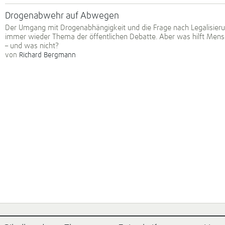
Drogenabwehr auf Abwegen
Der Umgang mit Drogenabhängigkeit und die Frage nach Legalisieru
immer wieder Thema der öffentlichen Debatte. Aber was hilft Men
– und was nicht?
von
Richard Bergmann