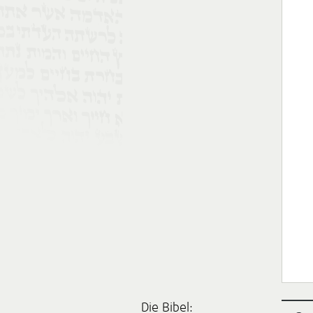
Die Bibel: