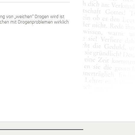
ng von „weichen“ Drogen wird ist
schen mit Drogenproblemen wirklich