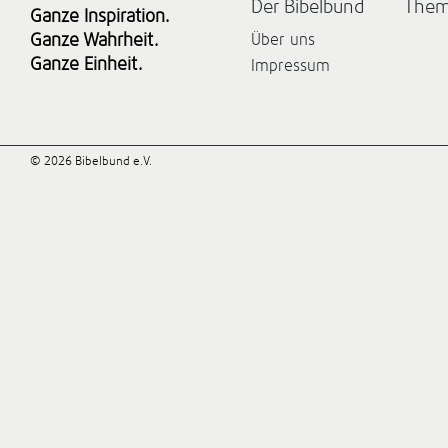
Der Bibelbund
The
Ganze Inspiration.
Ganze Wahrheit.
Über uns
Ganze Einheit.
Impressum
© 2026 Bibelbund e.V.