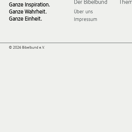
Der Bibelbund
The
Ganze Inspiration.
Ganze Wahrheit.
Über uns
Ganze Einheit.
Impressum
© 2026 Bibelbund e.V.