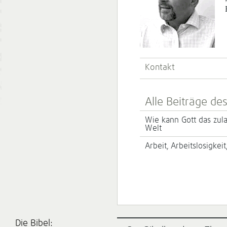
Kontakt
Alle Beiträge de
Wie kann Gott das zula
Welt
Arbeit, Arbeitslosigke
Die Bibel: