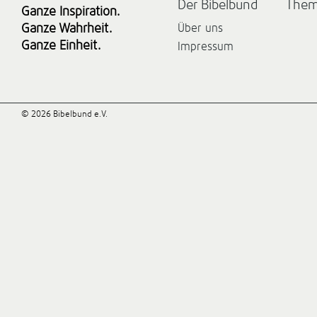
Der Bibelbund
The
Ganze Inspiration.
Ganze Wahrheit.
Über uns
Ganze Einheit.
Impressum
© 2026 Bibelbund e.V.