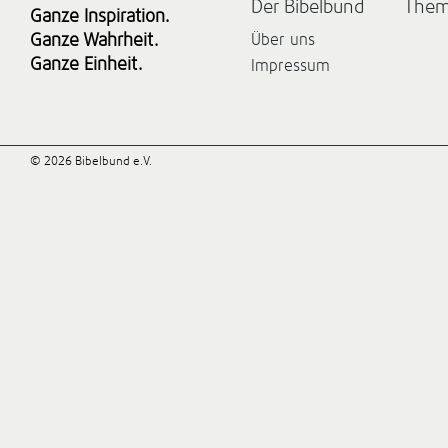
Der Bibelbund
The
Ganze Inspiration.
Ganze Wahrheit.
Über uns
Ganze Einheit.
Impressum
© 2026 Bibelbund e.V.