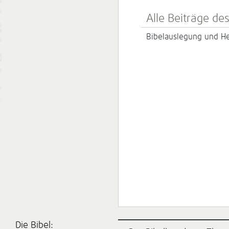
Alle Beiträge de
Bibelauslegung und Hei
Die Bibel: