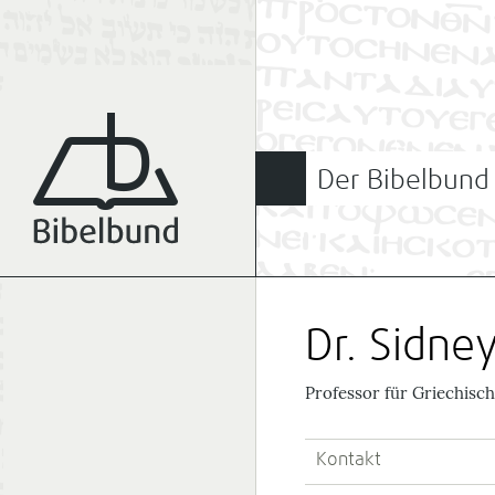
Der Bibelbund
Dr. Sidne
Professor für Griechisc
Kontakt