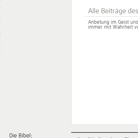
Alle Beiträge de
Anbetung im Geist un
immer mit Wahrheit v
Die Bibel: