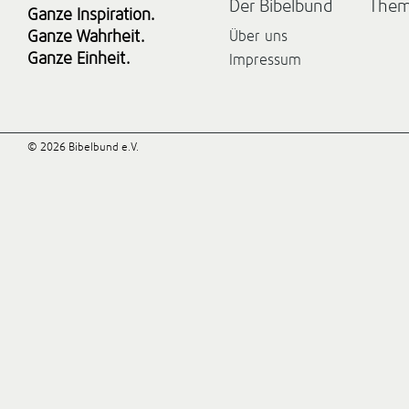
Der Bibelbund
The
Ganze Inspiration.
Ganze Wahrheit.
Über uns
Ganze Einheit.
Impressum
© 2026 Bibelbund e.V.