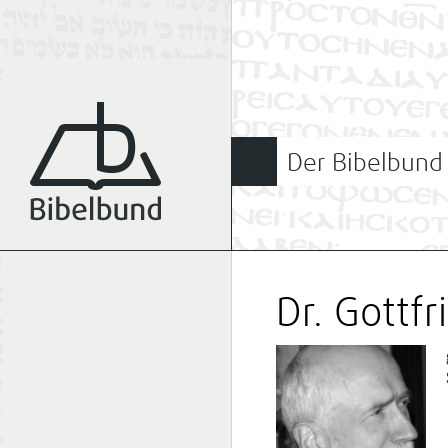
Der Bibelbund
Dr. Gottf