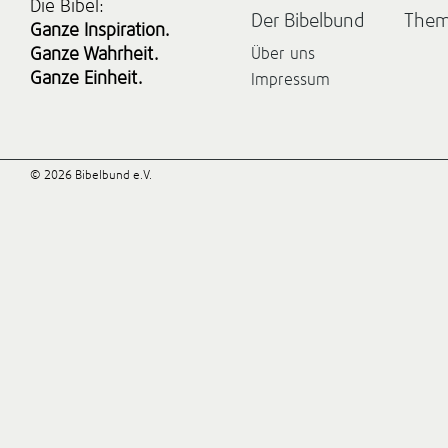
Die Bibel:
Der Bibelbund
The
Ganze Inspiration.
Ganze Wahrheit.
Über uns
Ganze Einheit.
Impressum
© 2026 Bibelbund e.V.