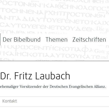
Der Bibelbund
Themen
Zeitschriften
Dr. Fritz Laubach
ehemaliger Vorsitzender der Deutschen Evangelischen Allianz.
Kontakt