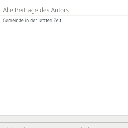
Alle Beiträge des Autors
Gemeinde in der letzten Zeit