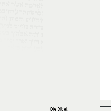
Die Bibel: