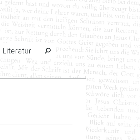
Literatur