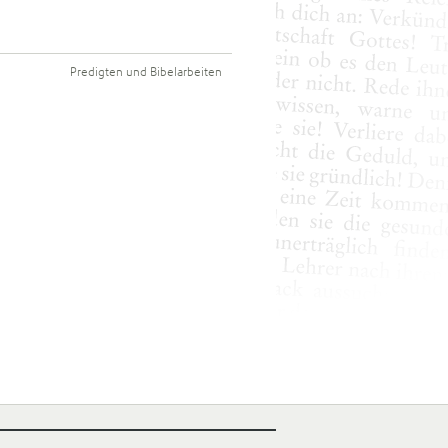
Predigten und Bibelarbeiten