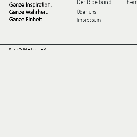
Der Bibelbund
The
Ganze Inspiration.
Ganze Wahrheit.
Über uns
Ganze Einheit.
Impressum
© 2026 Bibelbund e.V.