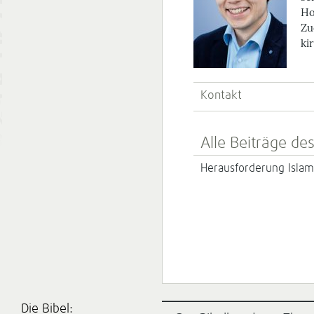
Ho
Zu
ki
Kontakt
Alle Beiträge de
Herausforderung Islam
Die Bibel: