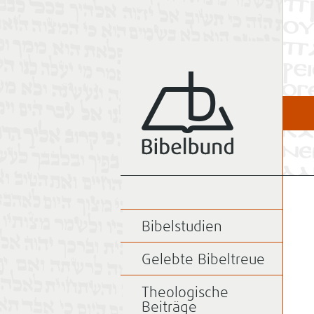
Bibelstudien
Gelebte Bibeltreue
Theologische
Beiträge