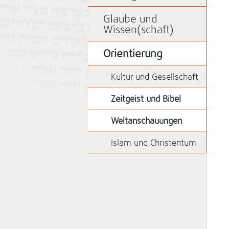
Glaube und
Wissen(schaft)
Orientierung
Kultur und Gesellschaft
Zeitgeist und Bibel
Weltanschauungen
Islam und Christentum