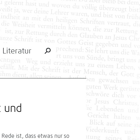
Literatur
t und
Rede ist, dass etwas nur so