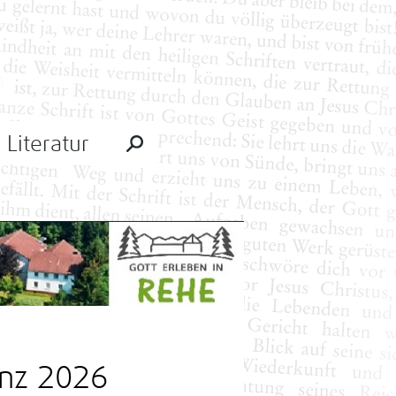
Literatur
enz 2026