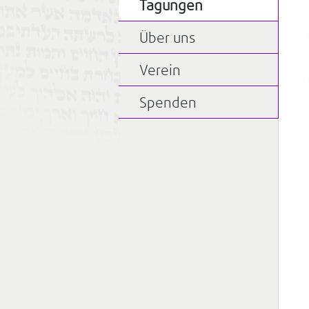
Tagungen
Über uns
Verein
Spenden