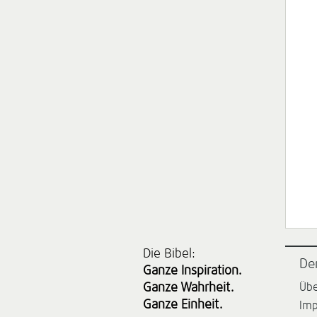
Die Bibel:
De
Ganze Inspiration.
Ganze Wahrheit.
Übe
Ganze Einheit.
Im