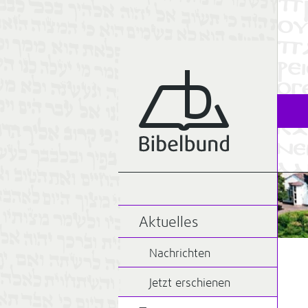
Aktuelles
Nachrichten
Jetzt erschienen