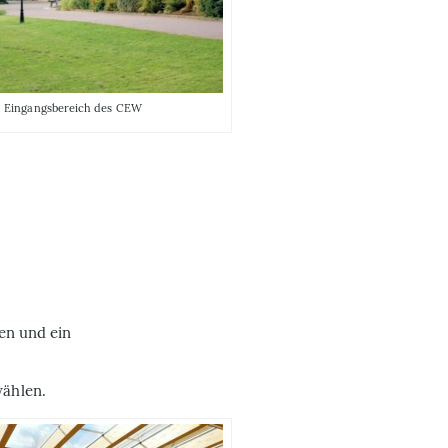
Eingangsbereich des CEW
en und ein
ählen.