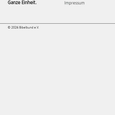
Ganze Einheit.
Impressum
© 2026 Bibelbund e.V.