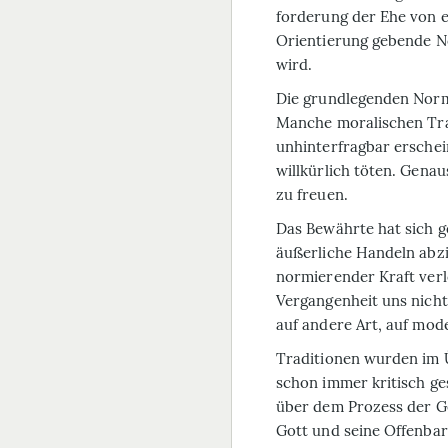
forderung der Ehe von e
Orientierung gebende N
wird.
Die grundlegenden Norm
Manche moralischen Trad
unhinterfragbar ersche
willkürlich töten. Genau
zu freuen.
Das Bewährte hat sich g
äußerliche Handeln abzi
normierender Kraft verl
Vergangenheit uns nicht
auf andere Art, auf mod
Traditionen wurden im 
schon immer kritisch ge
über dem Prozess der Ge
Gott und seine Offenbar