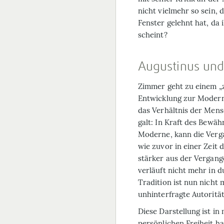
nicht vielmehr so sein,
Fenster gelehnt hat, d
scheint?
Augustinus und
Zimmer geht zu einem „z
Entwicklung zur Modern
das Verhältnis der Mens
galt: In Kraft des Bewäh
Moderne, kann die Verga
wie zuvor in einer Zeit
stärker aus der Vergang
verläuft nicht mehr in
Tradition ist nun nicht 
unhinterfragte Autorität
Diese Darstellung ist i
persönlichen Freiheit h