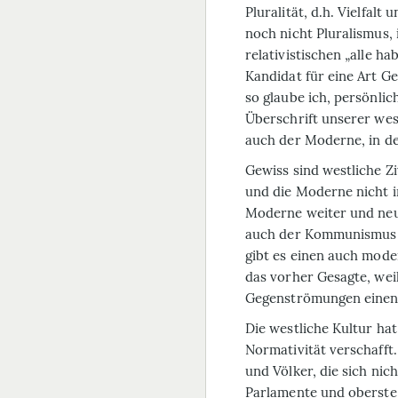
Pluralität, d.h. Vielfalt 
noch nicht Pluralismus, 
relativistischen „alle ha
Kandidat für eine Art G
so glaube ich, persönlich
Überschrift unserer west
auch der Moderne, in d
Gewiss sind westliche Zi
und die Moderne nicht i
Moderne weiter und neu
auch der Kommunismus 
gibt es einen auch mode
das vorher Gesagte, weil
Gegenströmungen einen
Die westliche Kultur ha
Normativität verschafft
und Völker, die sich ni
Parlamente und oberste 