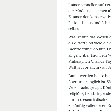
Immer schneller auftret
der Moderne, machen ab
Zimmer den konservativ
Rationalismus und Athe
selbst.
Was ist nun das Wesen 
diskutiert und viele di
Fachrichtung, ob nun Ph
Es geht aber kaum ein
Philosophen Charles Tay
Welt ist vor allem von 
Damit werden heute bei 
Aber ursprünglich ist Sä
Vereinfacht gesagt: Köni
religiöse, heilsbringend
nur in diesem irdischen
zukünftig vollendeten Ze