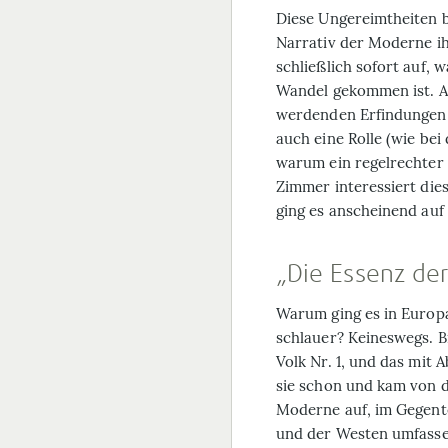
Diese Ungereimtheiten b
Narrativ der Moderne i
schließlich sofort auf,
Wandel gekommen ist. A
werdenden Erfindungen 
auch eine Rolle (wie bei
warum ein regelrechter
Zimmer interessiert dies
ging es anscheinend auf
„Die Essenz de
Warum ging es in Europ
schlauer? Keineswegs. Bi
Volk Nr. 1, und das mit 
sie schon und kam von 
Moderne auf, im Gegent
und der Westen umfass