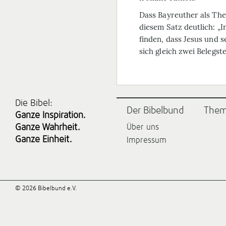
Dass Bayreuther als Theo
diesem Satz deutlich: „I
finden, dass Jesus und s
sich gleich zwei Belegste
Die Bibel:
Der Bibelbund
The
Ganze Inspiration.
Ganze Wahrheit.
Über uns
Ganze Einheit.
Impressum
© 2026 Bibelbund e.V.