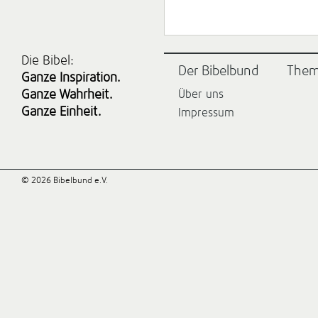
Die Bibel:
Der Bibelbund
The
Ganze Inspiration.
Ganze Wahrheit.
Über uns
Ganze Einheit.
Impressum
© 2026 Bibelbund e.V.