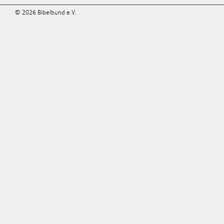
© 2026 Bibelbund e.V.