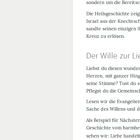
sondern um die Bereits
Die Heilsgeschichte zeig
Israel aus der Knechts
sandte seinen einzigen 
Kreuz zu erlösen.
Der Wille zur L
Liebst du diesen wunder
Herzen, mit ganzer Hin
seine Stimme? Tust du s
Pflegst du die Gemeinsch
Lesen wir die Evangelien,
Sache des Willens und d
Als Beispiel für Nächsten
Geschichte vom barmhe
sehen wir: Liebe handelt,