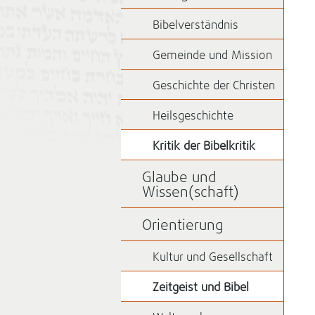
Bibelverständnis
Gemeinde und Mission
Geschichte der Christen
Heilsgeschichte
Kritik der Bibelkritik
Glaube und
Wissen(schaft)
Orientierung
Kultur und Gesellschaft
Zeitgeist und Bibel