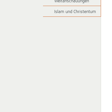
Weltanschauungen
Islam und Christentum