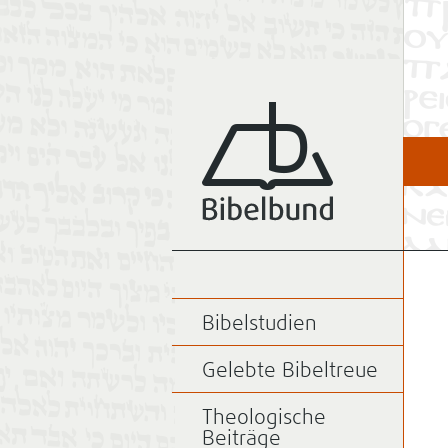
Bibelstudien
Gelebte Bibeltreue
Theologische
Beiträge