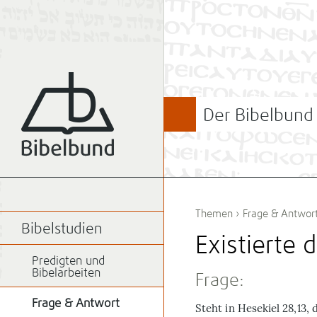
Der Bibelbund
Themen
›
Frage & Antwor
Bibelstudien
Existierte
Predigten und
Bibelarbeiten
Frage:
Frage & Antwort
Steht in Hesekiel 28,13