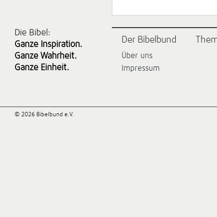
Die Bibel:
Der Bibelbund
The
Ganze Inspiration.
Ganze Wahrheit.
Über uns
Ganze Einheit.
Impressum
© 2026 Bibelbund e.V.