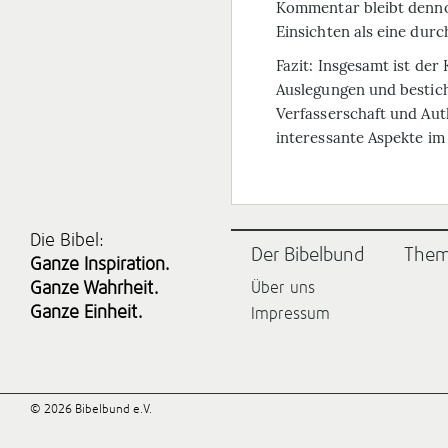
Kommentar bleibt dennoc
Einsichten als eine dur
Fazit
: Insgesamt ist de
Auslegungen und bestich
Verfasserschaft und Aut
interessante Aspekte im
Die Bibel:
Der Bibelbund
The
Ganze Inspiration.
Ganze Wahrheit.
Über uns
Ganze Einheit.
Impressum
© 2026 Bibelbund e.V.