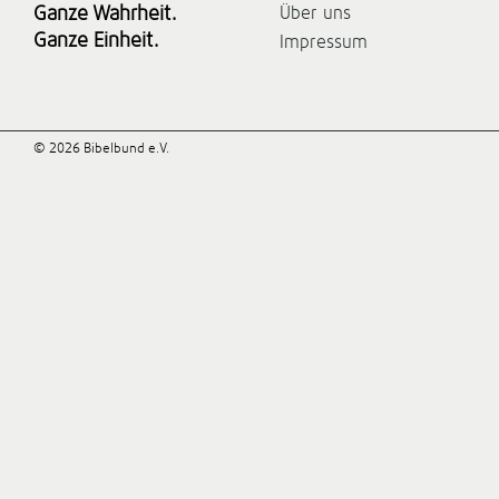
Ganze Wahrheit.
Über uns
Ganze Einheit.
Impressum
© 2026 Bibelbund e.V.