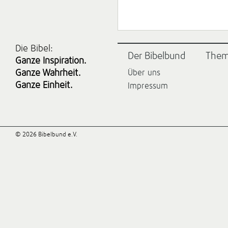
Die Bibel:
Der Bibelbund
The
Ganze Inspiration.
Ganze Wahrheit.
Über uns
Ganze Einheit.
Impressum
© 2026 Bibelbund e.V.