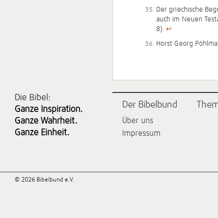
Der griechische Beg
auch im Neuen Testa
8).
↩
Horst Georg Pöhlman
Die Bibel:
Der Bibelbund
The
Ganze Inspiration.
Ganze Wahrheit.
Über uns
Ganze Einheit.
Impressum
© 2026 Bibelbund e.V.