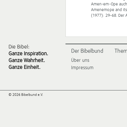
Amen-em-Ope auch eh
Amenemope and its 
(1977): 29-68. Der A
Die Bibel:
Der Bibelbund
The
Ganze Inspiration.
Ganze Wahrheit.
Über uns
Ganze Einheit.
Impressum
© 2026 Bibelbund e.V.