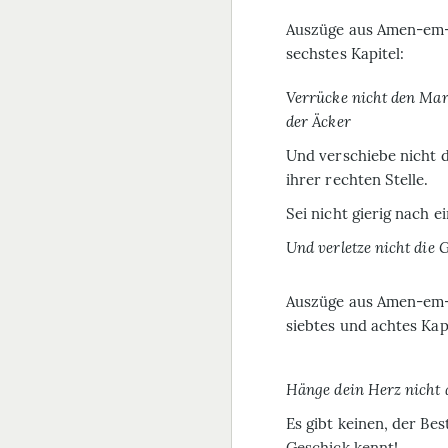
Auszüge aus Amen-em
sechstes Kapitel:
Verrücke nicht den Mar
der Äcker
Und verschiebe nicht 
ihrer rechten Stelle.
Sei nicht gierig nach e
Und verletze nicht die 
Auszüge aus Amen-em
siebtes und achtes Kap
Hänge dein Herz nicht 
Es gibt keinen, der B
Geschick kennt!