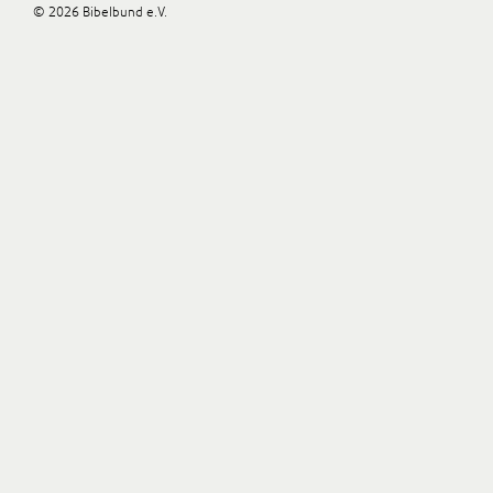
© 2026 Bibelbund e.V.