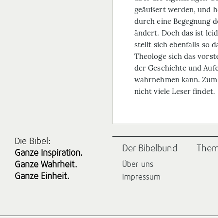
geäußert werden, und hof
durch eine Begegnung de
ändert. Doch das ist leid
stellt sich ebenfalls so d
Theologe sich das vorste
der Geschichte und Auf
wahrnehmen kann. Zum Gl
nicht viele Leser findet.
Die Bibel:
Der Bibelbund
The
Ganze Inspiration.
Ganze Wahrheit.
Über uns
Ganze Einheit.
Impressum