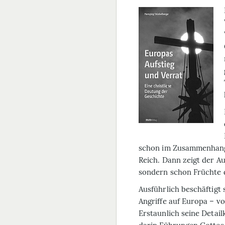
schon im Zusammenhang 
Reich. Dann zeigt der Au
sondern schon Früchte d
Ausführlich beschäftigt 
Angriffe auf Europa – v
Erstaunlich seine Detai