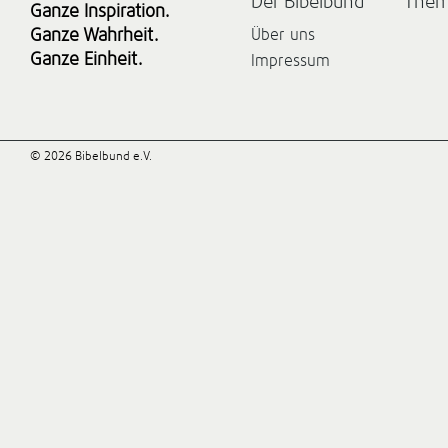
Der Bibelbund
The
Ganze Inspiration.
Ganze Wahrheit.
Über uns
Ganze Einheit.
Impressum
© 2026 Bibelbund e.V.