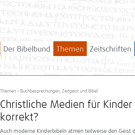
Der Bibelbund
Themen
Zeitschriften
Themen
›
Buchbesprechungen
,
Zeitgeist und Bibel
Christliche Medien für Kinder 
korrekt?
Auch moderne Kinderbibeln atmen teilweise den Geist d