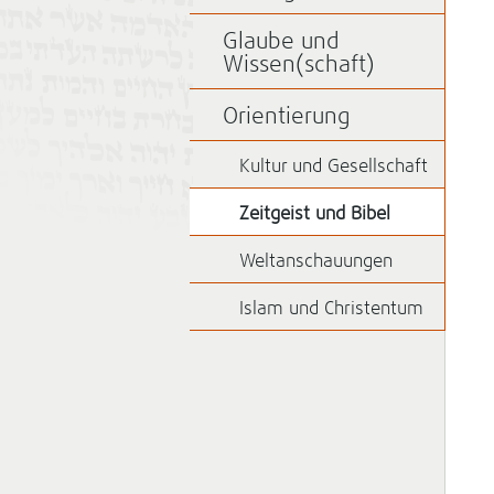
Glaube und
Wissen(schaft)
Orientierung
Kultur und Gesellschaft
Zeitgeist und Bibel
Weltanschauungen
Islam und Christentum