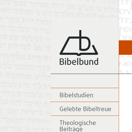
Bibelstudien
Gelebte Bibeltreue
Theologische
Beiträge