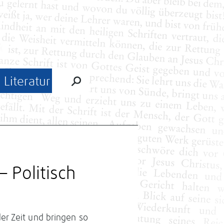
Literatur
– Politisch
er Zeit und bringen so