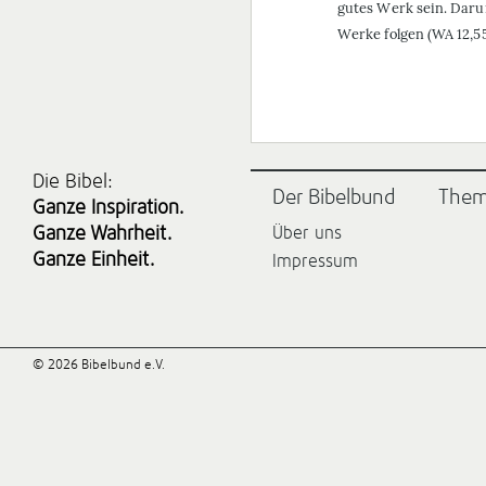
gutes Werk sein. Daru
Werke folgen (WA 12,55
Die Bibel:
Der Bibelbund
The
Ganze Inspiration.
Ganze Wahrheit.
Über uns
Ganze Einheit.
Impressum
© 2026 Bibelbund e.V.