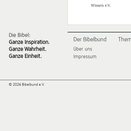
Wissen e.V.
Die Bibel:
Der Bibelbund
The
Ganze Inspiration.
Ganze Wahrheit.
Über uns
Ganze Einheit.
Impressum
© 2026 Bibelbund e.V.