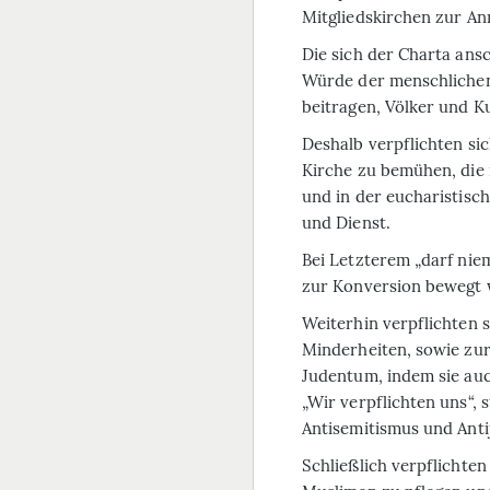
Mitgliedskirchen zur A
Die sich der Charta ans
Würde der menschlichen
beitragen, Völker und K
Deshalb verpflichten sic
Kirche zu bemühen, die 
und in der eucharistisc
und Dienst.
Bei Letzterem „darf nie
zur Konversion bewegt 
Weiterhin verpflichten 
Minderheiten, sowie zu
Judentum, indem sie au
„Wir verpflichten uns“,
Antisemitismus und Anti
Schließlich verpflichten