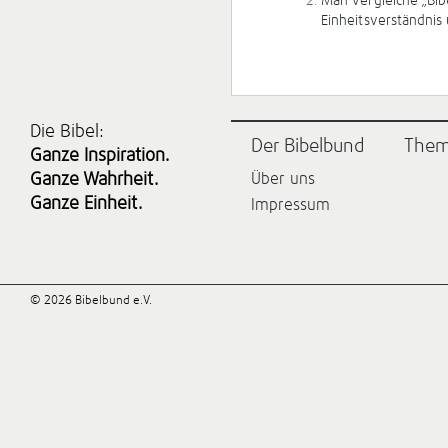
Man vergleiche „Bib
Einheitsverständnis 
Die Bibel:
Der Bibelbund
The
Ganze Inspiration.
Ganze Wahrheit.
Über uns
Ganze Einheit.
Impressum
© 2026 Bibelbund e.V.