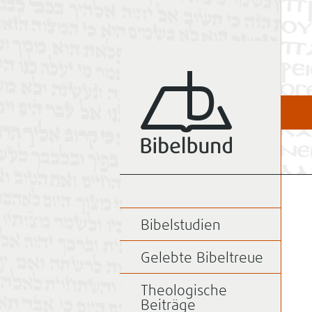
Bibelstudien
Gelebte Bibeltreue
Theologische
Beiträge