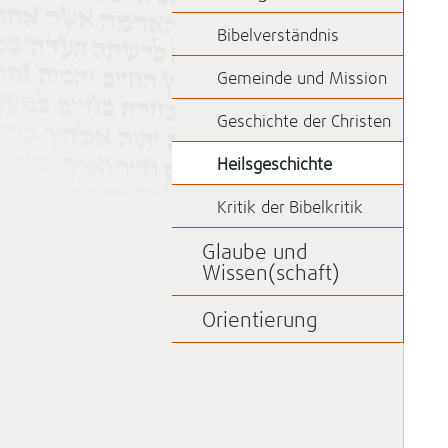
Bibelverständnis
Gemeinde und Mission
Geschichte der Christen
Heilsgeschichte
Kritik der Bibelkritik
Glaube und
Wissen(schaft)
Orientierung