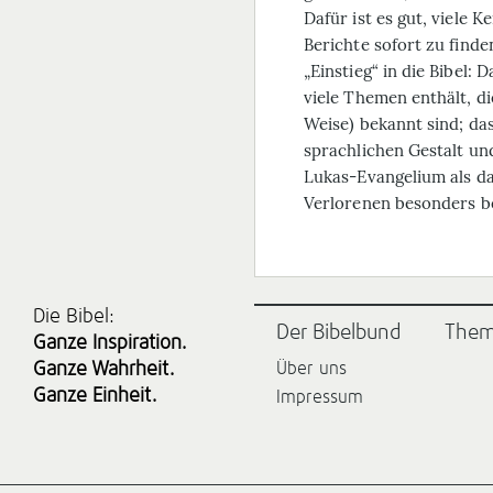
Dafür ist es gut, viele 
Berichte sofort zu find
„Einstieg“ in die Bibel: 
viele Themen enthält, d
Weise) bekannt sind; das
sprachlichen Gestalt un
Lukas-Evangelium als da
Verlorenen besonders b
Die Bibel:
Der Bibelbund
The
Ganze Inspiration.
Ganze Wahrheit.
Über uns
Ganze Einheit.
Impressum