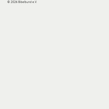
© 2026 Bibelbund e.V.