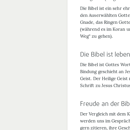
Die Bibel ist ein sehr e
den Auserwählten Gottes.
Gnade, das Ringen Gott
(während es im Koran u
Weg“ zu gehen).
Die Bibel ist lebe
Die Bibel ist Gottes Wo
Bindung geschieht an Jes
Geist. Der Heilige Geist
Schrift zu Jesus Christus
Freude an der Bib
Der Vergleich mit dem K
werden uns im Gespräch
gern zitieren, ihre Ges