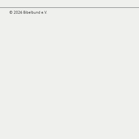
© 2026 Bibelbund e.V.