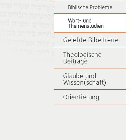
Biblische Probleme
Wort- und
Themenstudien
Gelebte Bibeltreue
Theologische
Beiträge
Glaube und
Wissen(schaft)
Orientierung