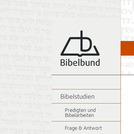
Bibelstudien
Predigten und
Bibelarbeiten
Frage & Antwort