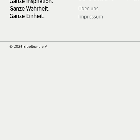
Ganze Inspiration.
Ganze Wahrheit.
Über uns
Ganze Einheit.
Impressum
© 2026 Bibelbund e.V.