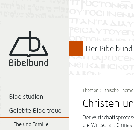
Der Bibelbund
Themen
›
Ethische Theme
Bibelstudien
Christen un
Gelebte Bibeltreue
Der Wirtschaftsprofess
Ehe und Familie
die Wirtschaft Chinas