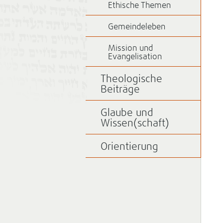
Ethische Themen
Gemeindeleben
Mission und
Evangelisation
Theologische
Beiträge
Glaube und
Wissen(schaft)
Orientierung