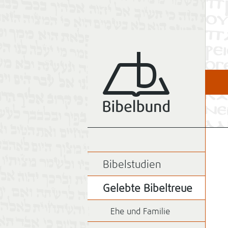
Bibelstudien
Gelebte Bibeltreue
Ehe und Familie