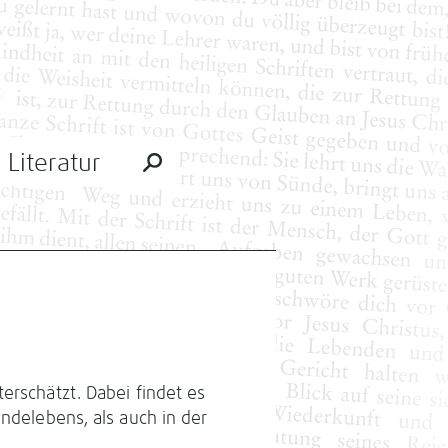
Literatur
erschätzt. Dabei findet es
indelebens, als auch in der