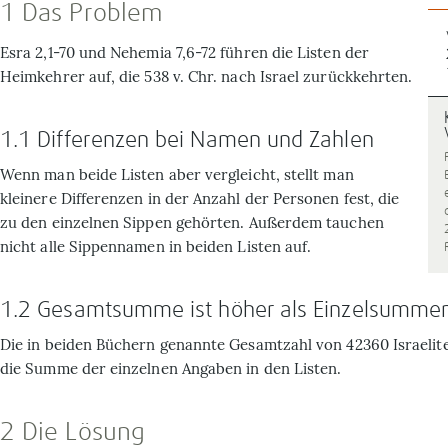
1 Das Problem
Esra 2,1-70 und Nehemia 7,6-72 führen die Listen der
Heimkehrer auf, die 538 v. Chr. nach Israel zurückkehrten.
1.1 Differenzen bei Namen und Zahlen
Wenn man beide Listen aber vergleicht, stellt man
kleinere Differenzen in der Anzahl der Personen fest, die
zu den einzelnen Sippen gehörten. Außerdem tauchen
nicht alle Sippennamen in beiden Listen auf.
1.2 Gesamtsumme ist höher als Einzelsumme
Die in beiden Büchern genannte Gesamtzahl von 42360 Israelite
die Summe der einzelnen Angaben in den Listen.
2 Die Lösung