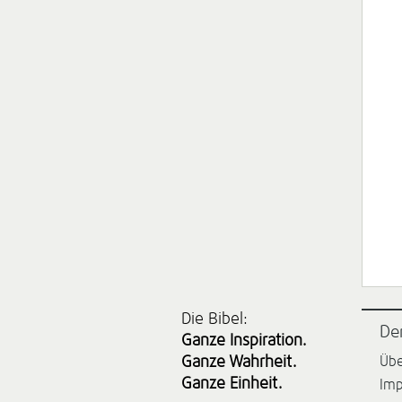
Die Bibel:
De
Ganze Inspiration.
Ganze Wahrheit.
Übe
Ganze Einheit.
Im