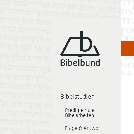
Bibelstudien
Predigten und
Bibelarbeiten
Frage & Antwort