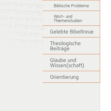
Biblische Probleme
Wort- und
Themenstudien
Gelebte Bibeltreue
Theologische
Beiträge
Glaube und
Wissen(schaft)
Orientierung