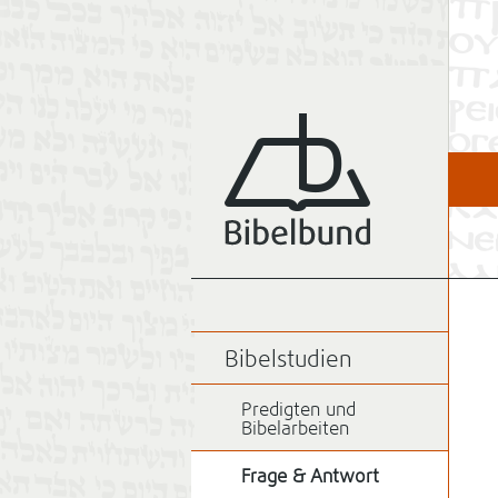
Bibelstudien
Predigten und
Bibelarbeiten
Frage & Antwort