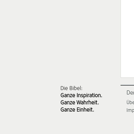
Die Bibel:
De
Ganze Inspiration.
Ganze Wahrheit.
Übe
Ganze Einheit.
Im