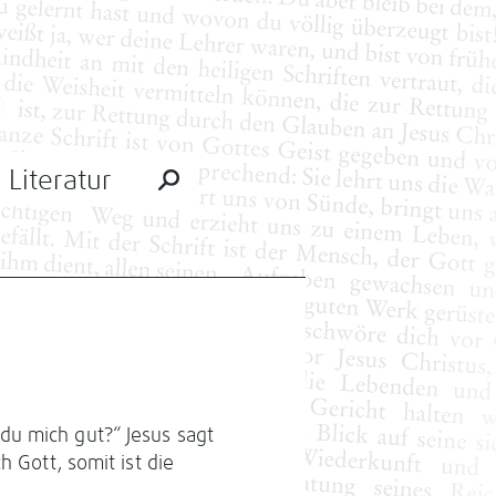
Literatur
du mich gut?“ Jesus sagt
h Gott, somit ist die