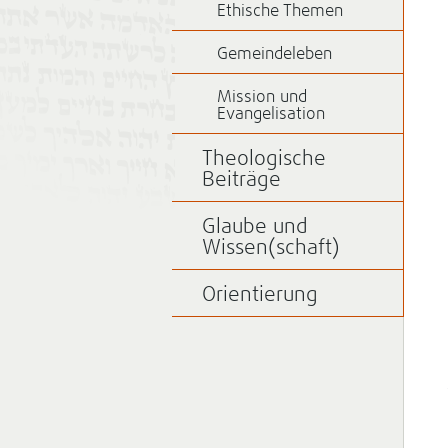
Ethische Themen
Gemeindeleben
Mission und
Evangelisation
Theologische
Beiträge
Glaube und
Wissen(schaft)
Orientierung