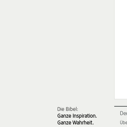
Die Bibel:
De
Ganze Inspiration.
Ganze Wahrheit.
Übe