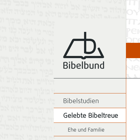
Bibelstudien
Gelebte Bibeltreue
Ehe und Familie