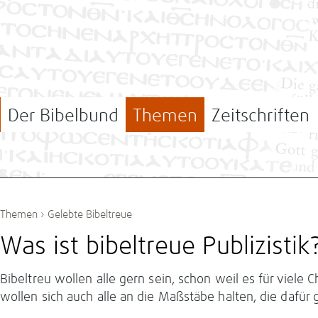
Der Bibelbund
Themen
Zeitschriften
Themen
›
Gelebte Bibeltreue
Was ist bibeltreue Publizistik
Bibeltreu wollen alle gern sein, schon weil es für viele C
wollen sich auch alle an die Maßstäbe halten, die dafür g