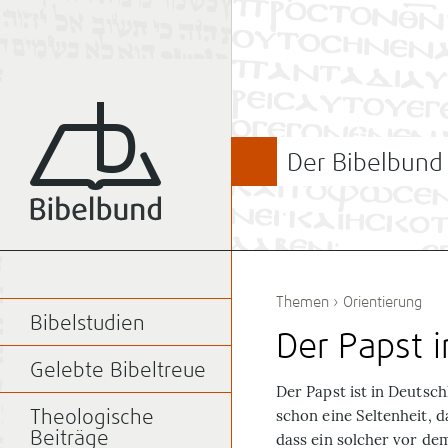
Der Bibelbund
Themen
›
Orientierung
Bibelstudien
Der Papst 
Gelebte Bibeltreue
Der Papst ist in Deutsch
schon eine Seltenheit, d
Theologische
Beiträge
dass ein solcher vor d