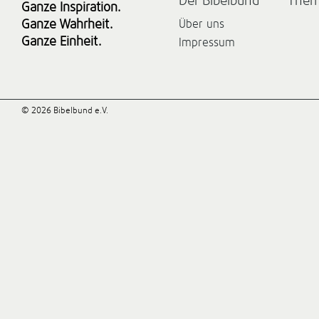
Der Bibelbund
The
Ganze Inspiration.
Ganze Wahrheit.
Über uns
Ganze Einheit.
Impressum
© 2026 Bibelbund e.V.