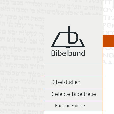
Bibelstudien
Gelebte Bibeltreue
Ehe und Familie