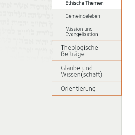
Ethische Themen
Gemeindeleben
Mission und
Evangelisation
Theologische
Beiträge
Glaube und
Wissen(schaft)
Orientierung