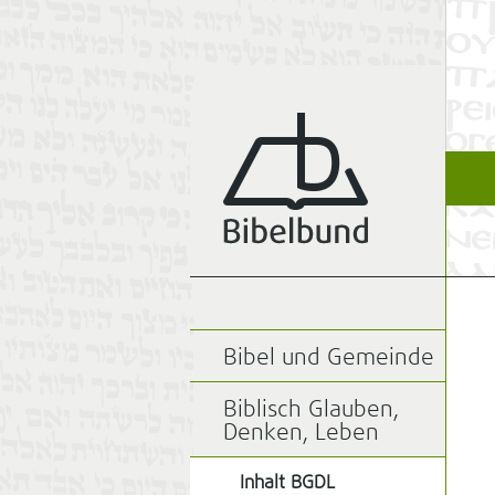
Bibel und Gemeinde
Biblisch Glauben,
Denken, Leben
Inhalt BGDL