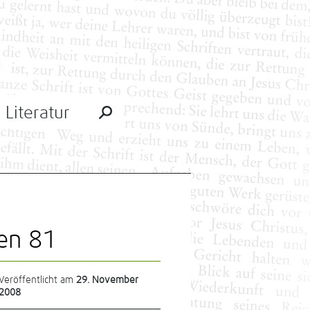
Literatur
en 81
Veröffentlicht am
29. November
2008