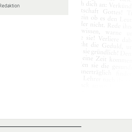
Redaktion