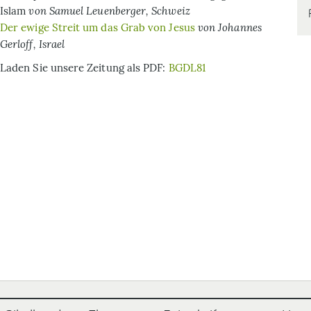
Islam
von Samuel Leuenberger, Schweiz
Der ewige Streit um das Grab von Jesus
von Johannes
Gerloff, Israel
Laden Sie unsere Zeitung als PDF:
BGDL81