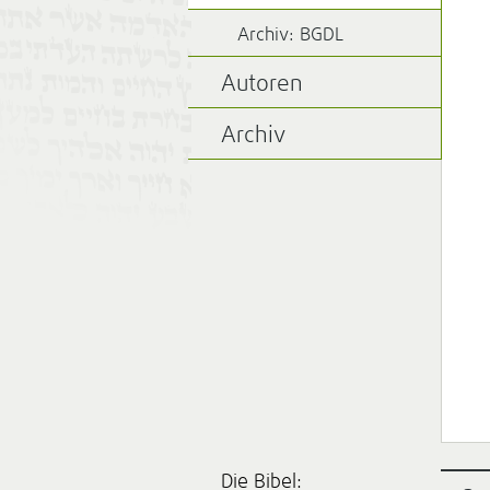
Archiv: BGDL
Autoren
Archiv
Die Bibel: