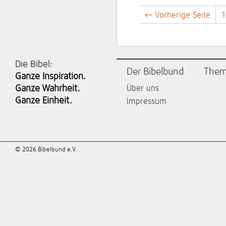
← Vorherige Seite
1
Die Bibel:
Der Bibelbund
The
Ganze Inspiration.
Ganze Wahrheit.
Über uns
Ganze Einheit.
Impressum
© 2026 Bibelbund e.V.