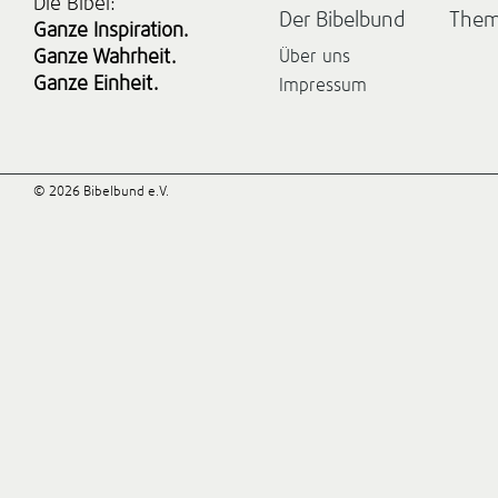
Die Bibel:
Der Bibelbund
The
Ganze Inspiration.
Ganze Wahrheit.
Über uns
Ganze Einheit.
Impressum
© 2026 Bibelbund e.V.