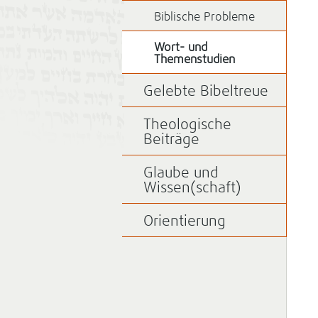
Biblische Probleme
Wort- und
Themenstudien
Gelebte Bibeltreue
Theologische
Beiträge
Glaube und
Wissen(schaft)
Orientierung