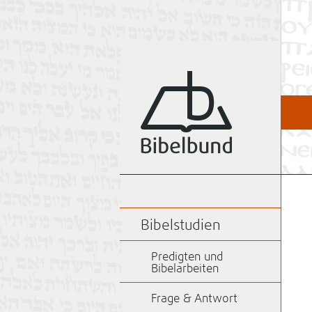
Bibelstudien
Predigten und
Bibelarbeiten
Frage & Antwort